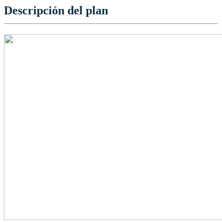
Descripción del plan