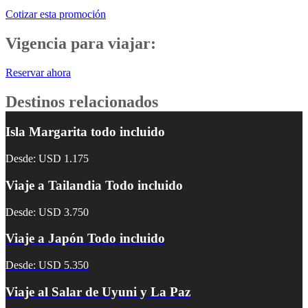
Cotizar esta promoción
Vigencia para viajar:
Reservar ahora
Destinos relacionados
Isla Margarita todo incluido
Desde: USD 1.175
Viaje a Tailandia Todo incluido
Desde: USD 3.750
Viaje a Japón Todo incluido
Desde: USD 5.350
Viaje al Salar de Uyuni y La Paz