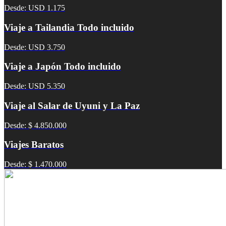
Desde: USD 1.175
Viaje a Tailandia Todo incluido
Desde: USD 3.750
Viaje a Japón Todo incluido
Desde: USD 5.350
Viaje al Salar de Uyuni y La Paz
Desde: $ 4.850.000
Viajes Baratos
Desde: $ 1.470.000