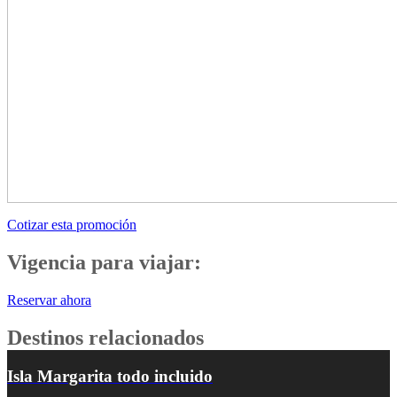
Cotizar esta promoción
Vigencia para viajar:
Reservar ahora
Destinos relacionados
Isla Margarita todo incluido