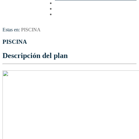
Cotizar
Vuelos
Contactenos
Estas en:
PISCINA
PISCINA
Descripción del plan