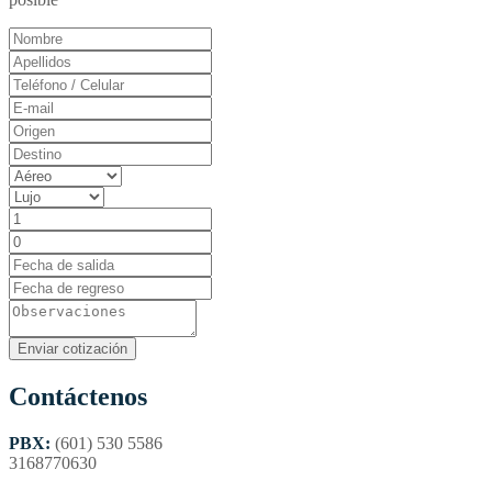
Contáctenos
PBX:
(601) 530 5586
3168770630