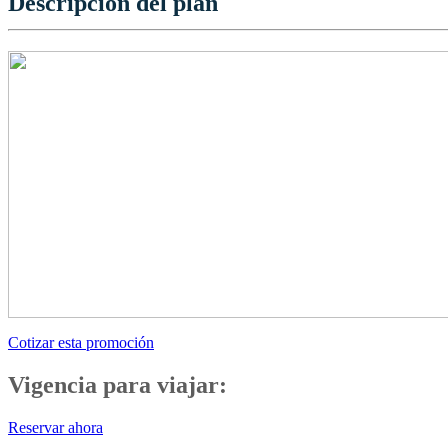
Descripción del plan
Cotizar esta promoción
Vigencia para viajar:
Reservar ahora