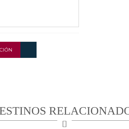
CIÓN
ESTINOS RELACIONAD