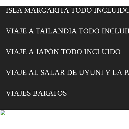
ISLA MARGARITA TODO INCLUID
VIAJE A TAILANDIA TODO INCLU
VIAJE A JAPÓN TODO INCLUIDO
VIAJE AL SALAR DE UYUNI Y LA 
VIAJES BARATOS