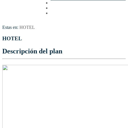
Cotizar
Vuelos
Contactenos
Estas en:
HOTEL
HOTEL
Descripción del plan