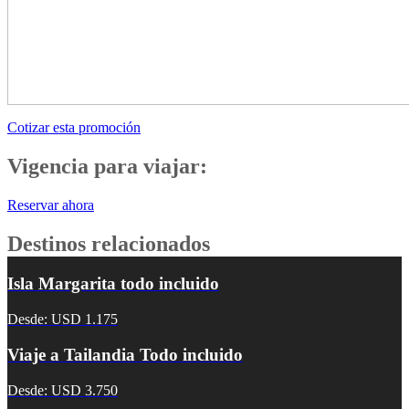
Cotizar esta promoción
Vigencia para viajar:
Reservar ahora
Destinos relacionados
Isla Margarita todo incluido
Desde: USD 1.175
Viaje a Tailandia Todo incluido
Desde: USD 3.750