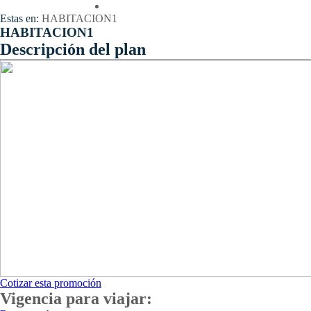
Contactenos
Estas en:
HABITACION1
HABITACION1
Descripción del plan
Cotizar esta promoción
Vigencia para viajar: