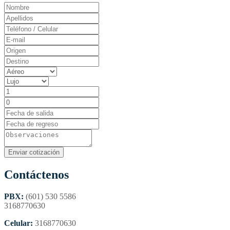
Contáctenos
PBX:
(601) 530 5586
3168770630
Celular:
3168770630