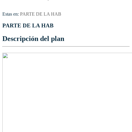
Estas en:
PARTE DE LA HAB
PARTE DE LA HAB
Descripción del plan