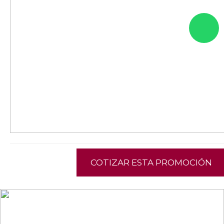
COTIZAR ESTA PROMOCIÓN
NEWSLETTER