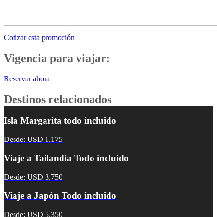
Cotizar esta promoción
Vigencia para viajar:
Reservar ahora
Destinos relacionados
Isla Margarita todo incluido
Desde: USD 1.175
Viaje a Tailandia Todo incluido
Desde: USD 3.750
Viaje a Japón Todo incluido
Desde: USD 5.350