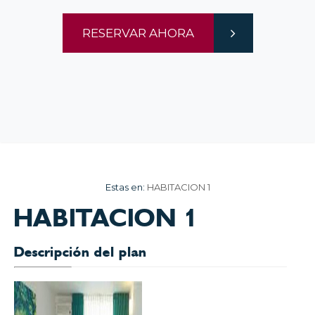
RESERVAR AHORA
Estas en:
HABITACION 1
HABITACION 1
Descripción del plan