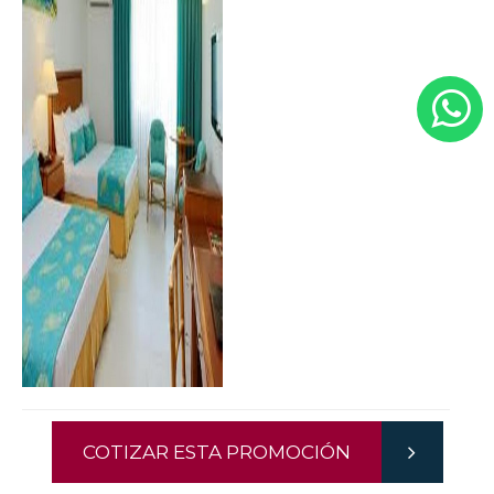
COTIZAR ESTA PROMOCIÓN