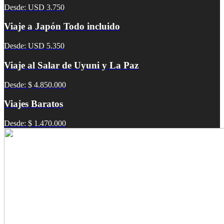
Desde: USD 3.750
Viaje a Japón Todo incluido
Desde: USD 5.350
Viaje al Salar de Uyuni y La Paz
Desde: $ 4.850.000
Viajes Baratos
Desde: $ 1.470.000