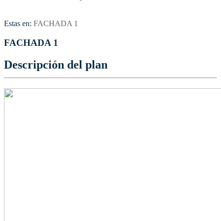
Estas en:
FACHADA 1
FACHADA 1
Descripción del plan