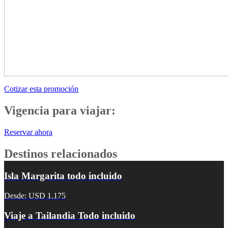
Cotizar esta promoción
Vigencia para viajar:
Reservar ahora
Destinos relacionados
Isla Margarita todo incluido
Desde: USD 1.175
Viaje a Tailandia Todo incluido