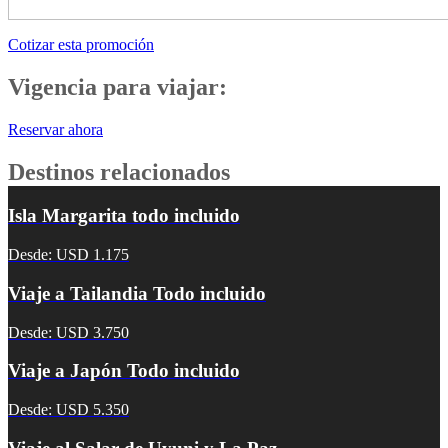
Cotizar esta promoción
Vigencia para viajar:
Reservar ahora
Destinos relacionados
Isla Margarita todo incluido
Desde: USD 1.175
Viaje a Tailandia Todo incluido
Desde: USD 3.750
Viaje a Japón Todo incluido
Desde: USD 5.350