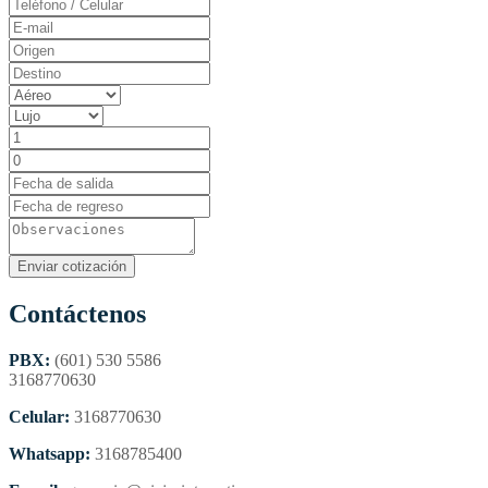
Contáctenos
PBX:
(601) 530 5586
3168770630
Celular:
3168770630
Whatsapp:
3168785400