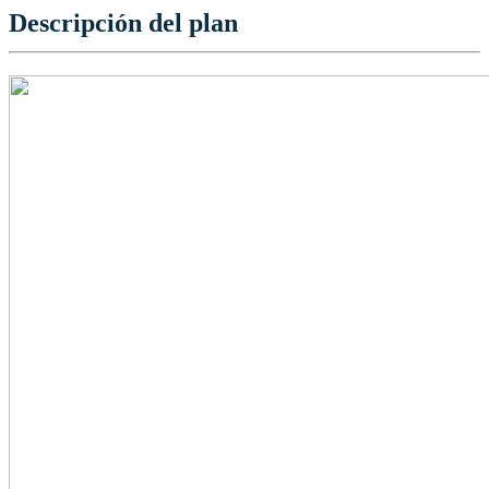
Descripción del plan