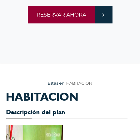
RESERVAR AHORA
Estas en:
HABITACION
HABITACION
Descripción del plan