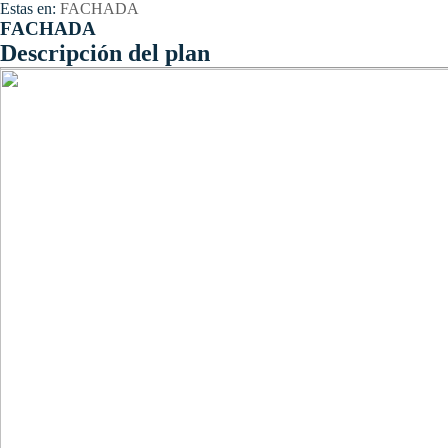
Estas en:
FACHADA
FACHADA
Descripción del plan