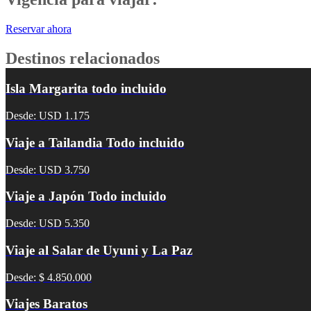
Reservar ahora
Destinos relacionados
Isla Margarita todo incluido
Desde: USD 1.175
Viaje a Tailandia Todo incluido
Desde: USD 3.750
Viaje a Japón Todo incluido
Desde: USD 5.350
Viaje al Salar de Uyuni y La Paz
Desde: $ 4.850.000
Viajes Baratos