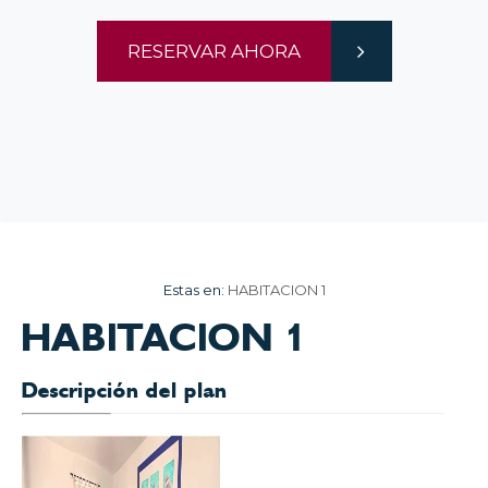
RESERVAR AHORA
Estas en:
HABITACION 1
HABITACION 1
Descripción del plan