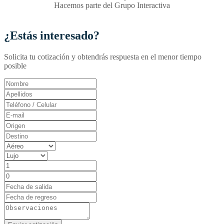
Hacemos parte del Grupo Interactiva
¿Estás interesado?
Solicita tu cotización y obtendrás respuesta en el menor tiempo
posible