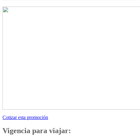
Cotizar esta promoción
Vigencia para viajar: