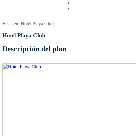
Vuelos
Contactenos
Estas en:
Hotel Playa Club
Hotel Playa Club
Descripción del plan