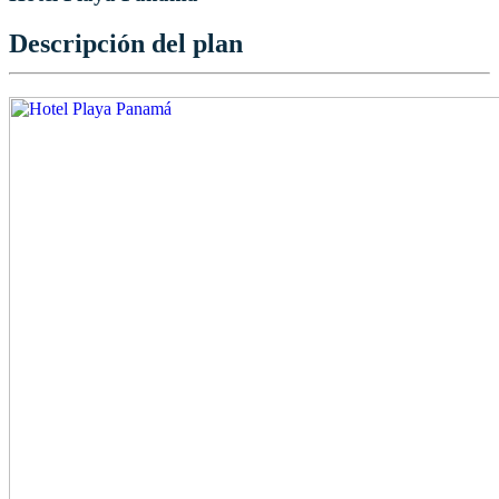
Descripción del plan