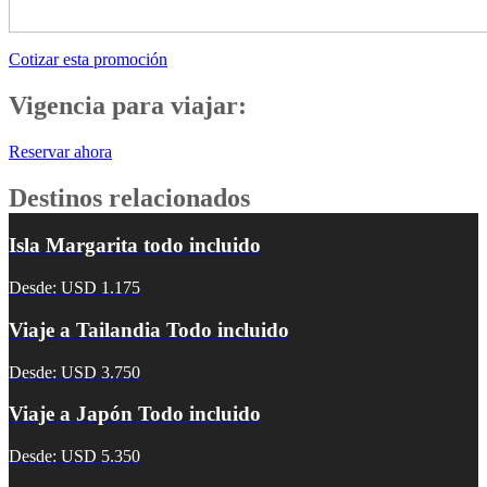
Cotizar esta promoción
Vigencia para viajar:
Reservar ahora
Destinos relacionados
Isla Margarita todo incluido
Desde: USD 1.175
Viaje a Tailandia Todo incluido
Desde: USD 3.750
Viaje a Japón Todo incluido
Desde: USD 5.350