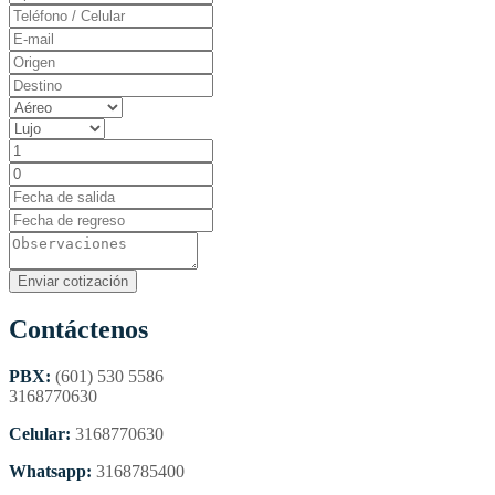
Contáctenos
PBX:
(601) 530 5586
3168770630
Celular:
3168770630
Whatsapp:
3168785400