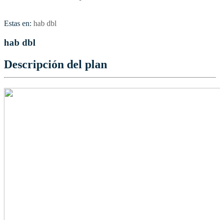
Estas en:
hab dbl
hab dbl
Descripción del plan