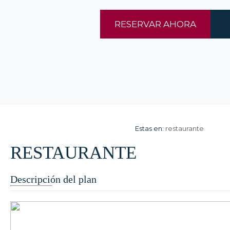
RESERVAR AHORA
Estas en:
restaurante
RESTAURANTE
Descripción del plan