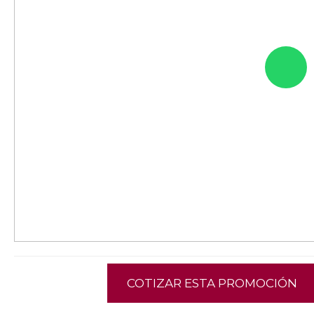
COTIZAR ESTA PROMOCIÓN