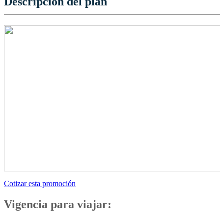
Descripción del plan
Cotizar esta promoción
Vigencia para viajar: