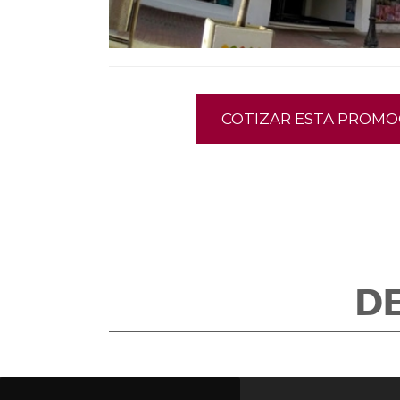
COTIZAR ESTA PROMO
D