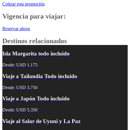
Cotizar esta promoción
Vigencia para viajar:
Reservar ahora
Destinos relacionados
Isla Margarita todo incluido
Desde: USD 1.175
Viaje a Tailandia Todo incluido
Desde: USD 3.750
Viaje a Japón Todo incluido
Desde: USD 5.350
Viaje al Salar de Uyuni y La Paz