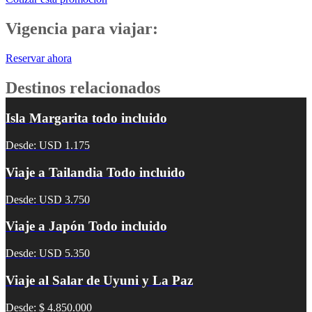
Vigencia para viajar:
Reservar ahora
Destinos relacionados
Isla Margarita todo incluido
Desde: USD 1.175
Viaje a Tailandia Todo incluido
Desde: USD 3.750
Viaje a Japón Todo incluido
Desde: USD 5.350
Viaje al Salar de Uyuni y La Paz
Desde: $ 4.850.000