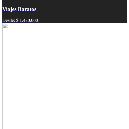
Viajes Baratos
Desde: $ 1.470.000