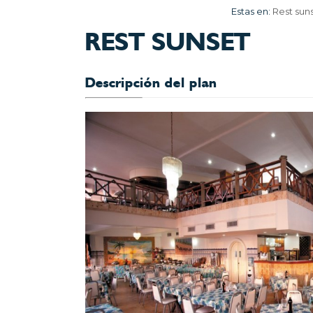
Estas en:
Rest sun
REST SUNSET
Descripción del plan