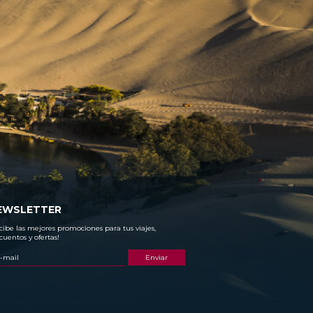
EWSLETTER
cibe las mejores promociones para tus viajes,
cuentos y ofertas!