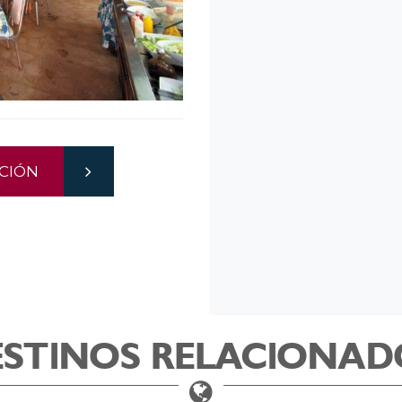
CIÓN
ESTINOS RELACIONAD