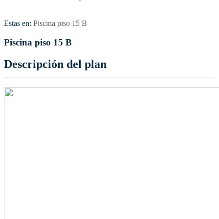
Estas en:
Piscina piso 15 B
Piscina piso 15 B
Descripción del plan