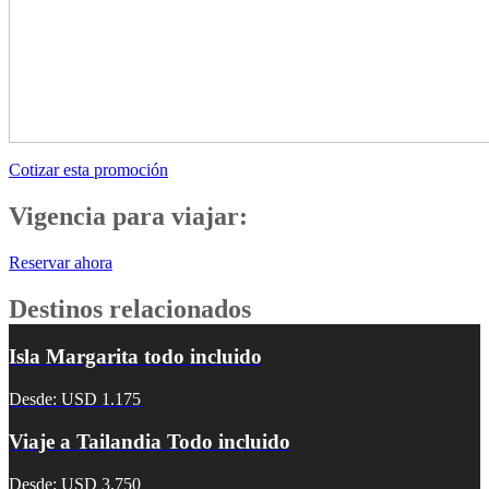
Cotizar esta promoción
Vigencia para viajar:
Reservar ahora
Destinos relacionados
Isla Margarita todo incluido
Desde: USD 1.175
Viaje a Tailandia Todo incluido
Desde: USD 3.750