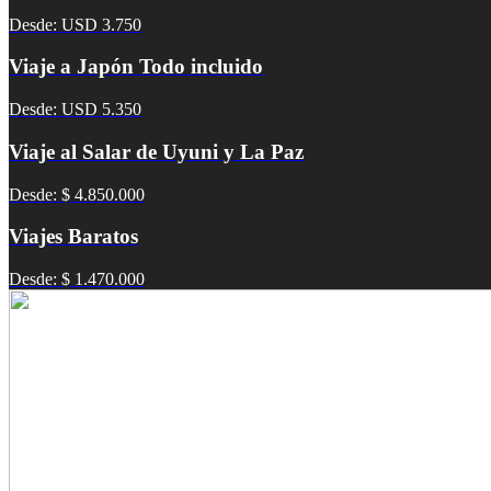
Desde: USD 3.750
Viaje a Japón Todo incluido
Desde: USD 5.350
Viaje al Salar de Uyuni y La Paz
Desde: $ 4.850.000
Viajes Baratos
Desde: $ 1.470.000