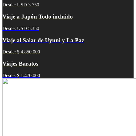
Desde: USD 3.750
Viaje a Japón Todo incluido
Desde: USD 5.350
Viaje al Salar de Uyuni y La Paz
Desde: $ 4.850.000
Viajes Baratos
Desde: $ 1.470.000