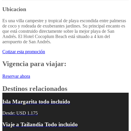
Ubicacion
Es una villa campestre y tropical de playa escondida entre palmeras
de coco y rodeada de exuberantes jardines. Su principal encanto es
que está construido directamente sobre la mejor playa de San
Andrés. El Hotel Cocoplum Beach está situado a 4 km del
aeropuerto de San Andrés.
Cotizar esta promoción
Vigencia para viajar:
Reservar ahora
Destinos relacionados
Isla Margarita todo incluido
Desde: USD 1.175
Viaje a Tailandia Todo incluido