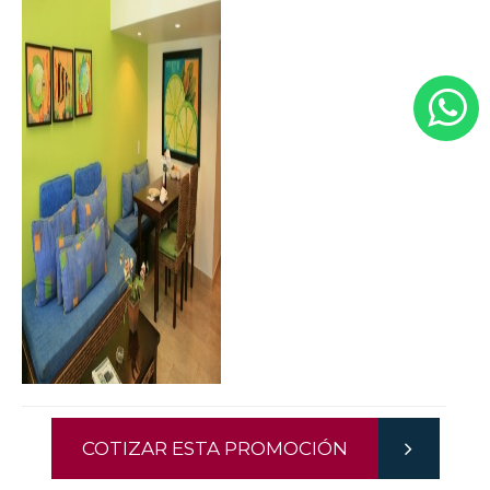
COTIZAR ESTA PROMOCIÓN