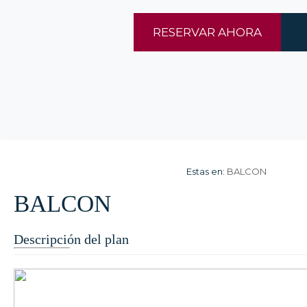
RESERVAR AHORA
Estas en:
BALCON
BALCON
Descripción del plan