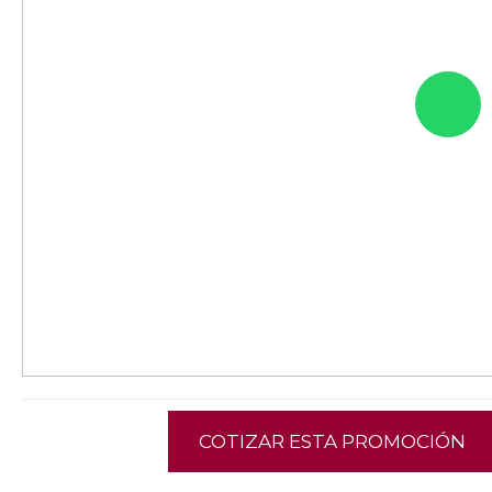
COTIZAR ESTA PROMOCIÓN