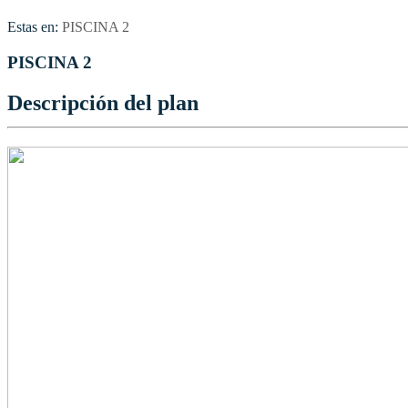
Estas en:
PISCINA 2
PISCINA 2
Descripción del plan