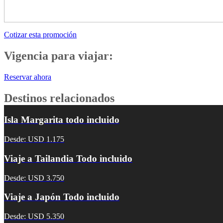
Cotizar esta promoción
Vigencia para viajar:
Reservar ahora
Destinos relacionados
Isla Margarita todo incluido
Desde: USD 1.175
Viaje a Tailandia Todo incluido
Desde: USD 3.750
Viaje a Japón Todo incluido
Desde: USD 5.350