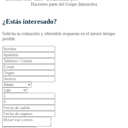
Hacemos parte del Grupo Interactiva
¿Estás interesado?
Solicita tu cotización y obtendrás respuesta en el menor tiempo
posible