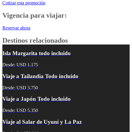
Cotizar esta promoción
Vigencia para viajar:
Reservar ahora
Destinos relacionados
Isla Margarita todo incluido
Desde: USD 1.175
Viaje a Tailandia Todo incluido
Desde: USD 3.750
Viaje a Japón Todo incluido
Desde: USD 5.350
Viaje al Salar de Uyuni y La Paz