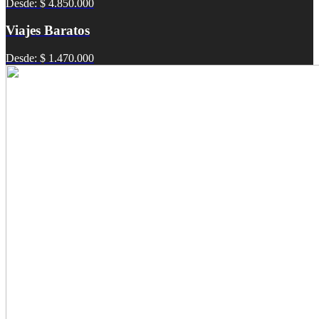
Desde: $ 4.850.000
Viajes Baratos
Desde: $ 1.470.000