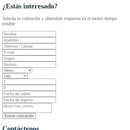
¿Estás interesado?
Solicita tu cotización y obtendrás respuesta en el menor tiempo
posible
Contáctenos