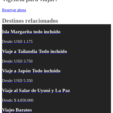
Reservar ahora
Destinos relacionados
Isla Margarita todo incluido
Desde: USD 1.175
Viaje a Tailandia Todo incluido
Desde: USD 3.750
Viaje a Japón Todo incluido
Desde: USD 5.350
Viaje al Salar de Uyuni y La Paz
Desde: $ 4.850.000
Viajes Baratos