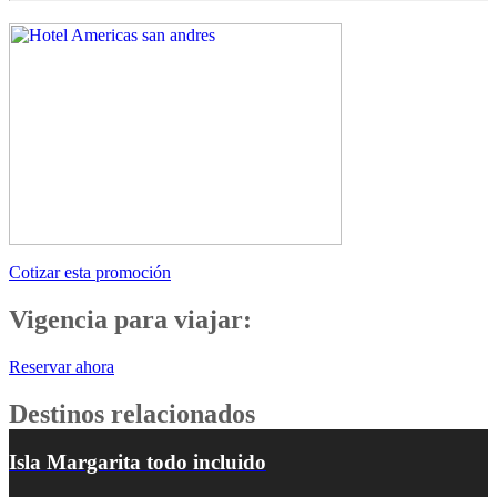
Cotizar esta promoción
Vigencia para viajar:
Reservar ahora
Destinos relacionados
Isla Margarita todo incluido