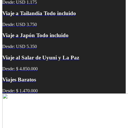
Desde: USD 1.175
Viaje a Tailandia Todo incluido
Desde: USD 3.750
Viaje a Japón Todo incluido
Desde: USD 5.350
Viaje al Salar de Uyuni y La Paz
Desde: $ 4.850.000
Viajes Baratos
Desde: $ 1.470.000