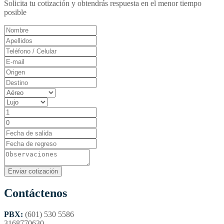
Solicita tu cotización y obtendrás respuesta en el menor tiempo
posible
Contáctenos
PBX:
(601) 530 5586
3168770630