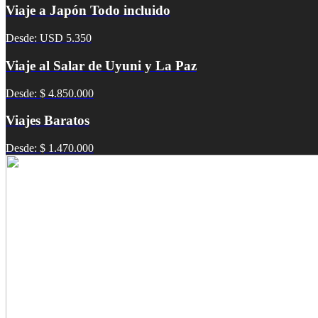
Viaje a Japón Todo incluido
Desde: USD 5.350
Viaje al Salar de Uyuni y La Paz
Desde: $ 4.850.000
Viajes Baratos
Desde: $ 1.470.000