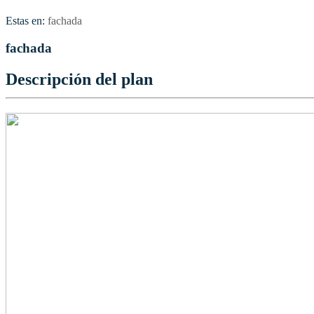
Estas en:
fachada
fachada
Descripción del plan