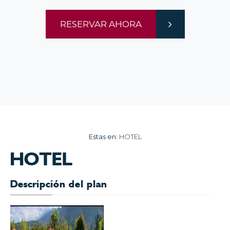
RESERVAR AHORA
Estas en:
HOTEL
HOTEL
Descripción del plan