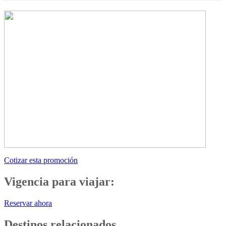
Cotizar esta promoción
Vigencia para viajar:
Reservar ahora
Destinos relacionados