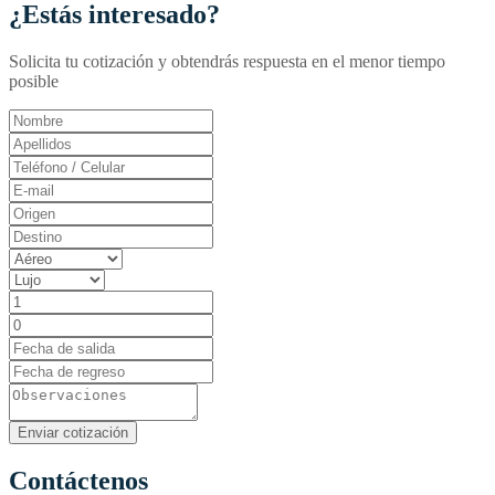
¿Estás interesado?
Solicita tu cotización y obtendrás respuesta en el menor tiempo
posible
Contáctenos