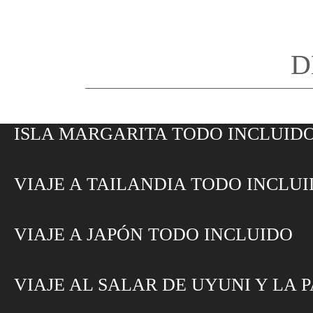
D
ISLA MARGARITA TODO INCLUID
VIAJE A TAILANDIA TODO INCLU
VIAJE A JAPÓN TODO INCLUIDO
VIAJE AL SALAR DE UYUNI Y LA 