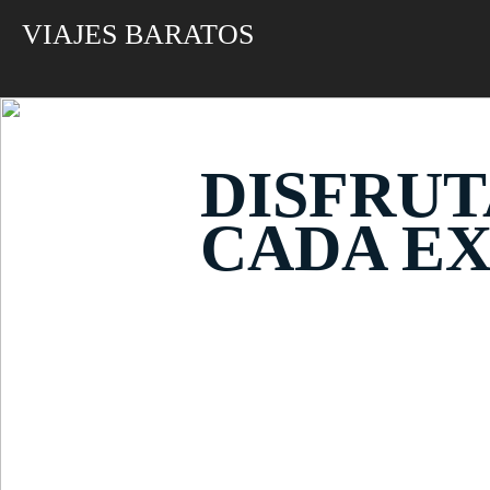
VIAJES BARATOS
DISFRUT
CADA EX