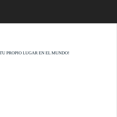
TU PROPIO LUGAR EN EL MUNDO!