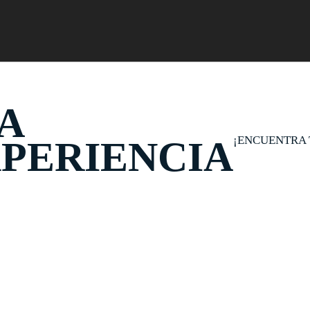
A
¡ENCUENTRA 
PERIENCIA