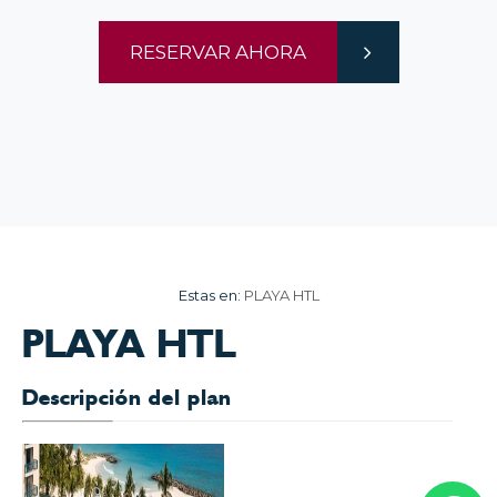
RESERVAR AHORA
Estas en:
PLAYA HTL
PLAYA HTL
Descripción del plan