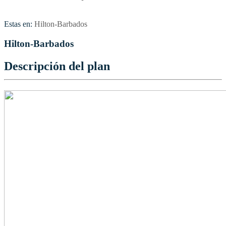
Estas en:
Hilton-Barbados
Hilton-Barbados
Descripción del plan