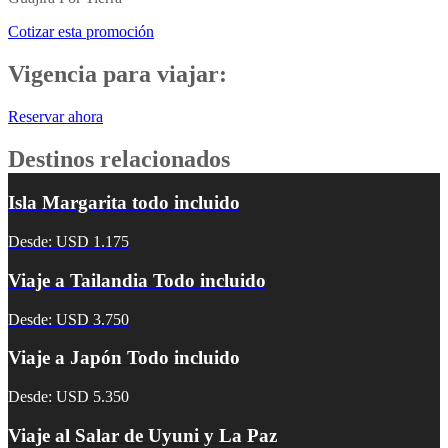
Cotizar esta promoción
Vigencia para viajar:
Reservar ahora
Destinos relacionados
Isla Margarita todo incluido
Desde: USD 1.175
Viaje a Tailandia Todo incluido
Desde: USD 3.750
Viaje a Japón Todo incluido
Desde: USD 5.350
Viaje al Salar de Uyuni y La Paz