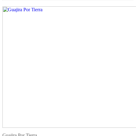
Guajira Por Tierra