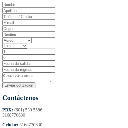
Contáctenos
PBX:
(601) 530 5586
3168770630
Celular:
3168770630