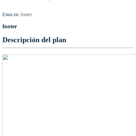
Estas en:
footer
footer
Descripción del plan