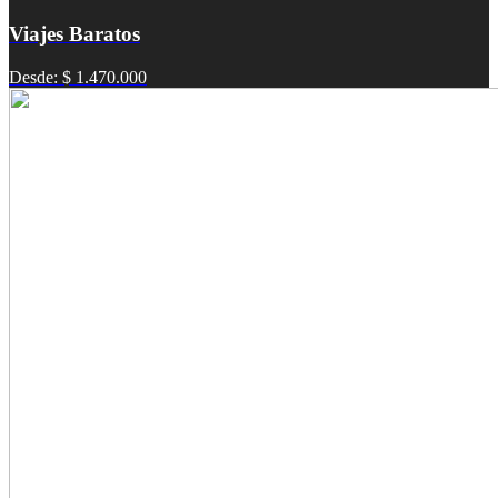
Viajes Baratos
Desde: $ 1.470.000