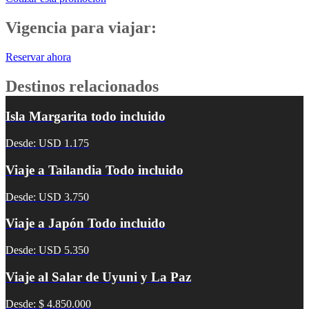
Vigencia para viajar:
Reservar ahora
Destinos relacionados
Isla Margarita todo incluido
Desde: USD 1.175
Viaje a Tailandia Todo incluido
Desde: USD 3.750
Viaje a Japón Todo incluido
Desde: USD 5.350
Viaje al Salar de Uyuni y La Paz
Desde: $ 4.850.000