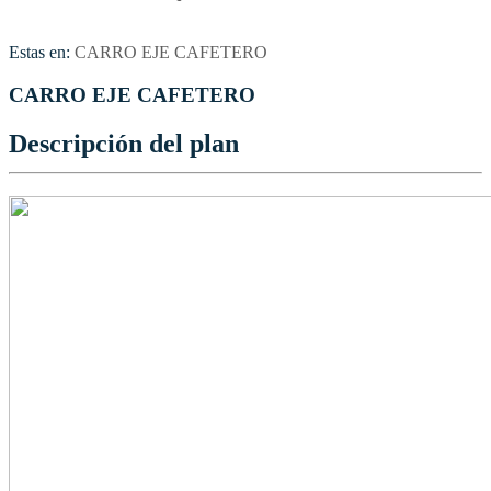
Estas en:
CARRO EJE CAFETERO
CARRO EJE CAFETERO
Descripción del plan