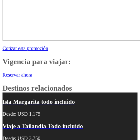
Cotizar esta promoción
Vigencia para viajar:
Reservar ahora
Destinos relacionados
Isla Margarita todo incluido
Desde: USD 1.175
Viaje a Tailandia Todo incluido
Desde: USD 3.750