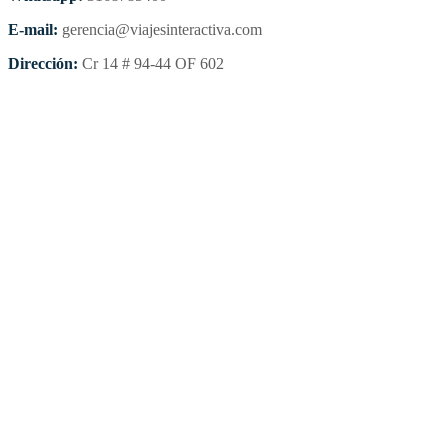
E-mail:
gerencia@viajesinteractiva.com
Dirección:
Cr 14 # 94-44 OF 602