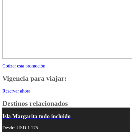
Cotizar esta promoción
Vigencia para viajar:
Reservar ahora
Destinos relacionados
Isla Margarita todo incluido
Desde: USD 1.175