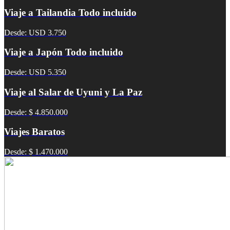
Viaje a Tailandia Todo incluido
Desde: USD 3.750
Viaje a Japón Todo incluido
Desde: USD 5.350
Viaje al Salar de Uyuni y La Paz
Desde: $ 4.850.000
Viajes Baratos
Desde: $ 1.470.000