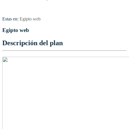
Estas en:
Egipto web
Egipto web
Descripción del plan