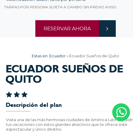
TARIFAS POR PERSONA SUJETA A CAMBIO SIN PREVIO AVISO
RESERVAR AHORA
Estas en:
Ecuador
»
Ecuador Sueños de Quito
ECUADOR SUEÑOS DE
QUITO
Descripción del plan
Visita una de las más hermosas ciudades de América Latina, y disfr
tus vacaciones con estos grandes atractivos que te ofrece este
espectacular y único destino