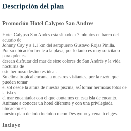
Descripción del plan
Promoción Hotel Calypso San Andres
Hotel Calypso San Andes está situado a 7 minutos en barco del
acuario de
Johnny Cay y a 1,1 km del aeropuerto Gustavo Rojas Pinilla.
Por su ubicación frente a la playa, por lo tanto es muy solicitado
para quienes
desean disfrutar del mar de siete colores de San Andrés y la vida
nocturna de
este hermoso destino es ideal.
Su clima tropical encanta a nuestros visitantes, por la razón que
pueden tomar
el sol desde la altura de nuestra piscina, así tomar hermosas fotos de
la isla y
el mar encantador con el que contamos en esta isla de encanto.
Anímate a conocer un hotel diferente y con una privilegiada
ubicación en
nuestro plan de todo incluido o con Desayuno y cena tú eliges.
Incluye