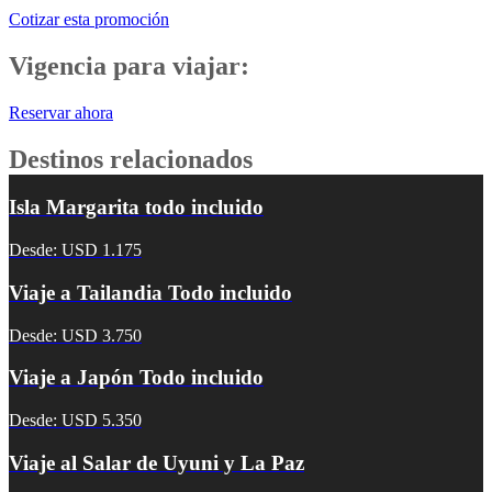
Cotizar esta promoción
Vigencia para viajar:
Reservar ahora
Destinos relacionados
Isla Margarita todo incluido
Desde: USD 1.175
Viaje a Tailandia Todo incluido
Desde: USD 3.750
Viaje a Japón Todo incluido
Desde: USD 5.350
Viaje al Salar de Uyuni y La Paz