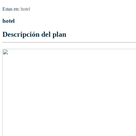
Estas en:
hotel
hotel
Descripción del plan